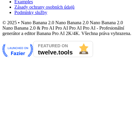
Examples
Zásady ochrany osobních údajů
Podmínky služby
© 2025 • Nano Banana 2.0 Nano Banana 2.0 Nano Banana 2.0
Nano Banana 2.0 & Pro AI Pro AI Pro AI Pro AI - Profesionální
generátor a editor Banana Pro AI 2K/4K. Všechna práva vyhrazena.