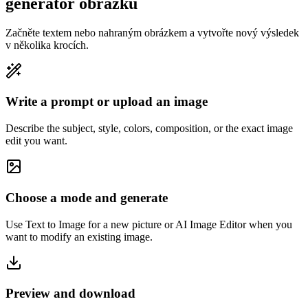
generátor obrázků
Začněte textem nebo nahraným obrázkem a vytvořte nový výsledek
v několika krocích.
Write a prompt or upload an image
Describe the subject, style, colors, composition, or the exact image
edit you want.
Choose a mode and generate
Use Text to Image for a new picture or AI Image Editor when you
want to modify an existing image.
Preview and download