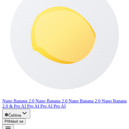
Nano Banana 2.0 Nano Banana 2.0 Nano Banana 2.0 Nano Banana
2.0 & Pro AI Pro AI Pro AI Pro AI
Čeština
Přihlásit se