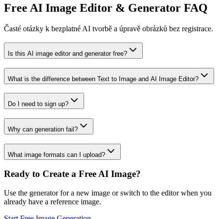
Free AI Image Editor & Generator FAQ
Časté otázky k bezplatné AI tvorbě a úpravě obrázků bez registrace.
Is this AI image editor and generator free?
What is the difference between Text to Image and AI Image Editor?
Do I need to sign up?
Why can generation fail?
What image formats can I upload?
Ready to Create a Free AI Image?
Use the generator for a new image or switch to the editor when you
already have a reference image.
Start Free Image Generation