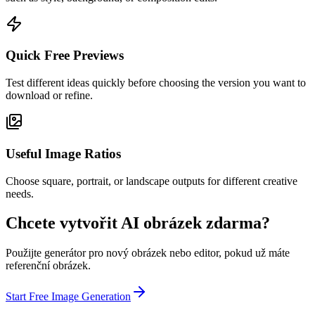
Quick Free Previews
Test different ideas quickly before choosing the version you want to
download or refine.
Useful Image Ratios
Choose square, portrait, or landscape outputs for different creative
needs.
Chcete vytvořit AI obrázek zdarma?
Použijte generátor pro nový obrázek nebo editor, pokud už máte
referenční obrázek.
Start Free Image Generation