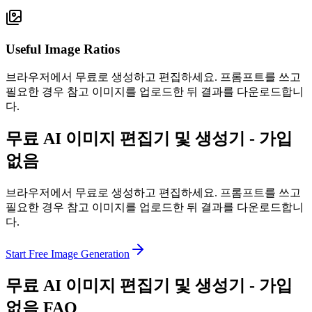
Useful Image Ratios
브라우저에서 무료로 생성하고 편집하세요. 프롬프트를 쓰고
필요한 경우 참고 이미지를 업로드한 뒤 결과를 다운로드합니
다.
무료 AI 이미지 편집기 및 생성기 - 가입
없음
브라우저에서 무료로 생성하고 편집하세요. 프롬프트를 쓰고
필요한 경우 참고 이미지를 업로드한 뒤 결과를 다운로드합니
다.
Start Free Image Generation
무료 AI 이미지 편집기 및 생성기 - 가입
없음 FAQ