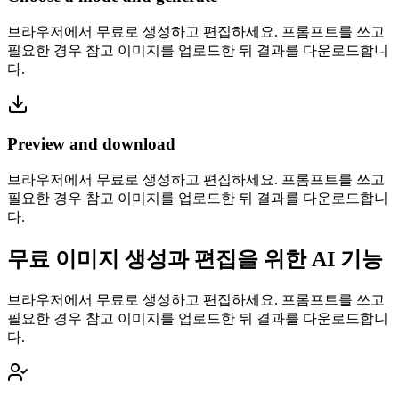
브라우저에서 무료로 생성하고 편집하세요. 프롬프트를 쓰고
필요한 경우 참고 이미지를 업로드한 뒤 결과를 다운로드합니
다.
Preview and download
브라우저에서 무료로 생성하고 편집하세요. 프롬프트를 쓰고
필요한 경우 참고 이미지를 업로드한 뒤 결과를 다운로드합니
다.
무료 이미지 생성과 편집을 위한 AI 기능
브라우저에서 무료로 생성하고 편집하세요. 프롬프트를 쓰고
필요한 경우 참고 이미지를 업로드한 뒤 결과를 다운로드합니
다.