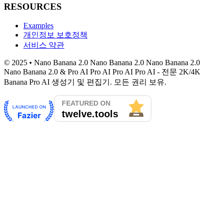
RESOURCES
Examples
개인정보 보호정책
서비스 약관
© 2025 • Nano Banana 2.0 Nano Banana 2.0 Nano Banana 2.0
Nano Banana 2.0 & Pro AI Pro AI Pro AI Pro AI - 전문 2K/4K
Banana Pro AI 생성기 및 편집기. 모든 권리 보유.