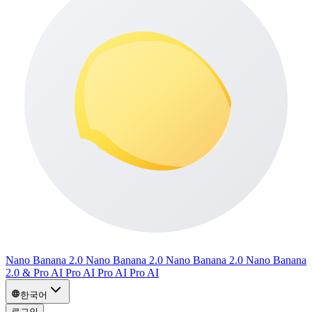
Nano Banana 2.0 Nano Banana 2.0 Nano Banana 2.0 Nano Banana
2.0 & Pro AI Pro AI Pro AI Pro AI
한국어
로그인