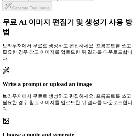
Generate Free Image
무료 AI 이미지 편집기 및 생성기 사용 방
법
브라우저에서 무료로 생성하고 편집하세요. 프롬프트를 쓰고
필요한 경우 참고 이미지를 업로드한 뒤 결과를 다운로드합니
다.
Write a prompt or upload an image
브라우저에서 무료로 생성하고 편집하세요. 프롬프트를 쓰고
필요한 경우 참고 이미지를 업로드한 뒤 결과를 다운로드합니
다.
Choose a mode and generate