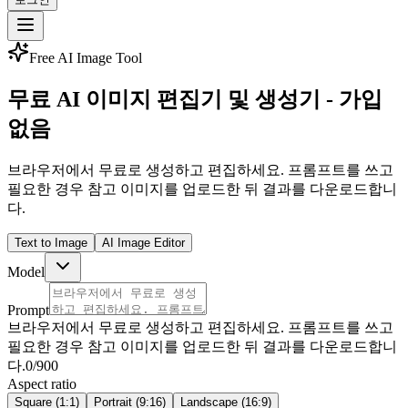
Free AI Image Tool
무료 AI 이미지 편집기 및 생성기 - 가입
없음
브라우저에서 무료로 생성하고 편집하세요. 프롬프트를 쓰고
필요한 경우 참고 이미지를 업로드한 뒤 결과를 다운로드합니
다.
Text to Image
AI Image Editor
Model
Prompt
브라우저에서 무료로 생성하고 편집하세요. 프롬프트를 쓰고
필요한 경우 참고 이미지를 업로드한 뒤 결과를 다운로드합니
다.
0
/900
Aspect ratio
Square (1:1)
Portrait (9:16)
Landscape (16:9)