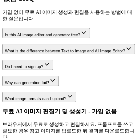
가입 없이 무료 AI 이미지 생성과 편집을 사용하는 방법에 대
한 질문입니다.
Is this AI image editor and generator free?
What is the difference between Text to Image and AI Image Editor?
Do I need to sign up?
Why can generation fail?
What image formats can I upload?
무료 AI 이미지 편집기 및 생성기 - 가입 없음
브라우저에서 무료로 생성하고 편집하세요. 프롬프트를 쓰고
필요한 경우 참고 이미지를 업로드한 뒤 결과를 다운로드합니
다.