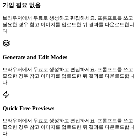
가입 필요 없음
브라우저에서 무료로 생성하고 편집하세요. 프롬프트를 쓰고
필요한 경우 참고 이미지를 업로드한 뒤 결과를 다운로드합니
다.
Generate and Edit Modes
브라우저에서 무료로 생성하고 편집하세요. 프롬프트를 쓰고
필요한 경우 참고 이미지를 업로드한 뒤 결과를 다운로드합니
다.
Quick Free Previews
브라우저에서 무료로 생성하고 편집하세요. 프롬프트를 쓰고
필요한 경우 참고 이미지를 업로드한 뒤 결과를 다운로드합니
다.