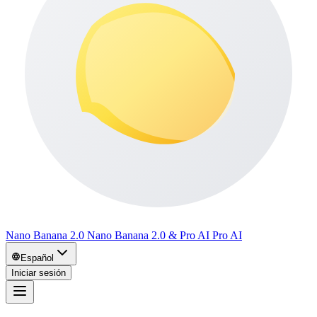
Nano Banana 2.0 Nano Banana 2.0 & Pro AI Pro AI
Español
Iniciar sesión