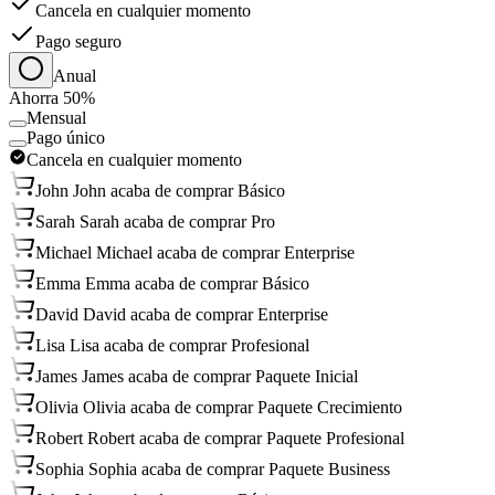
Cancela en cualquier momento
Pago seguro
Anual
Ahorra 50%
Mensual
Pago único
Cancela en cualquier momento
John
John acaba de comprar Básico
Sarah
Sarah acaba de comprar Pro
Michael
Michael acaba de comprar Enterprise
Emma
Emma acaba de comprar Básico
David
David acaba de comprar Enterprise
Lisa
Lisa acaba de comprar Profesional
James
James acaba de comprar Paquete Inicial
Olivia
Olivia acaba de comprar Paquete Crecimiento
Robert
Robert acaba de comprar Paquete Profesional
Sophia
Sophia acaba de comprar Paquete Business