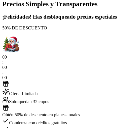
Precios Simples y Transparentes
¡Felicidades! Has desbloqueado precios especiales
50% DE DESCUENTO
00
:
00
:
00
Oferta Limitada
Solo quedan 32 cupos
Obtén 50% de descuento en planes anuales
Comienza con créditos gratuitos