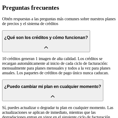
Preguntas frecuentes
Obtén respuestas a las preguntas más comunes sobre nuestros planes
de precios y el sistema de créditos
¿Qué son los créditos y cómo funcionan?
10 créditos generan 1 imagen de alta calidad. Los créditos se
recargan automáticamente al inicio de cada ciclo de facturación:
mensualmente para planes mensuales y todos a la vez para planes
anuales. Los paquetes de créditos de pago único nunca caducan.
¿Puedo cambiar mi plan en cualquier momento?
Sí, puedes actualizar o degradar tu plan en cualquier momento. Las
actualizaciones se aplican de inmediato, mientras que las
degradaciones entran en vigor en el siguiente ciclo de facturación.