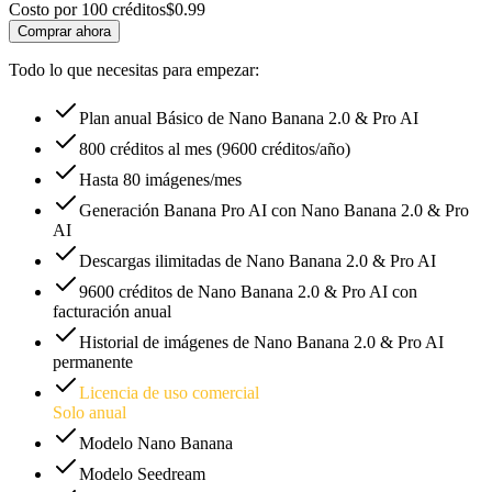
Costo por 100 créditos
$
0.99
Comprar ahora
Todo lo que necesitas para empezar:
Plan anual Básico de Nano Banana 2.0 & Pro AI
800 créditos al mes (9600 créditos/año)
Hasta 80 imágenes/mes
Generación Banana Pro AI con Nano Banana 2.0 & Pro
AI
Descargas ilimitadas de Nano Banana 2.0 & Pro AI
9600 créditos de Nano Banana 2.0 & Pro AI con
facturación anual
Historial de imágenes de Nano Banana 2.0 & Pro AI
permanente
Licencia de uso comercial
Solo anual
Modelo Nano Banana
Modelo Seedream