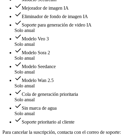
Mejorador de imagen IA
Eliminador de fondo de imagen IA
Soporte para generación de video IA
Solo anual
Modelo Veo 3
Solo anual
Modelo Sora 2
Solo anual
Modelo Seedance
Solo anual
Modelo Wan 2.5
Solo anual
Cola de generación prioritaria
Solo anual
Sin marca de agua
Solo anual
Soporte prioritario al cliente
Para cancelar la suscripción, contacta con el correo de soporte: