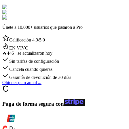
Únete a 10,000+ usuarios que pasaron a Pro
Calificación 4.9/5.0
EN VIVO
🔥
446+ se actualizaron hoy
Sin tarifas de configuración
Cancela cuando quieras
Garantía de devolución de 30 días
Obtener plan anual
→
Paga de forma segura con