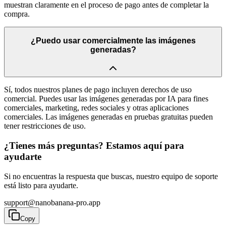
muestran claramente en el proceso de pago antes de completar la
compra.
¿Puedo usar comercialmente las imágenes
generadas?
Sí, todos nuestros planes de pago incluyen derechos de uso
comercial. Puedes usar las imágenes generadas por IA para fines
comerciales, marketing, redes sociales y otras aplicaciones
comerciales. Las imágenes generadas en pruebas gratuitas pueden
tener restricciones de uso.
¿Tienes más preguntas? Estamos aquí para
ayudarte
Si no encuentras la respuesta que buscas, nuestro equipo de soporte
está listo para ayudarte.
support@nanobanana-pro.app
Copy