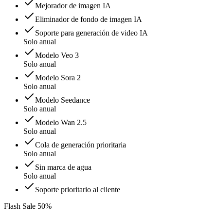
Mejorador de imagen IA
Eliminador de fondo de imagen IA
Soporte para generación de video IA
Solo anual
Modelo Veo 3
Solo anual
Modelo Sora 2
Solo anual
Modelo Seedance
Solo anual
Modelo Wan 2.5
Solo anual
Cola de generación prioritaria
Solo anual
Sin marca de agua
Solo anual
Soporte prioritario al cliente
Flash Sale 50%