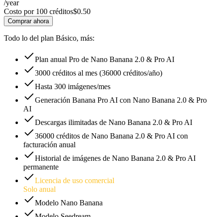
/year
Costo por 100 créditos
$
0.50
Comprar ahora
Todo lo del plan Básico, más:
Plan anual Pro de Nano Banana 2.0 & Pro AI
3000 créditos al mes (36000 créditos/año)
Hasta 300 imágenes/mes
Generación Banana Pro AI con Nano Banana 2.0 & Pro
AI
Descargas ilimitadas de Nano Banana 2.0 & Pro AI
36000 créditos de Nano Banana 2.0 & Pro AI con
facturación anual
Historial de imágenes de Nano Banana 2.0 & Pro AI
permanente
Licencia de uso comercial
Solo anual
Modelo Nano Banana
Modelo Seedream