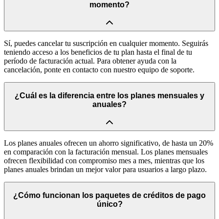
momento?
Sí, puedes cancelar tu suscripción en cualquier momento. Seguirás
teniendo acceso a los beneficios de tu plan hasta el final de tu
período de facturación actual. Para obtener ayuda con la
cancelación, ponte en contacto con nuestro equipo de soporte.
¿Cuál es la diferencia entre los planes mensuales y
anuales?
Los planes anuales ofrecen un ahorro significativo, de hasta un 20%
en comparación con la facturación mensual. Los planes mensuales
ofrecen flexibilidad con compromiso mes a mes, mientras que los
planes anuales brindan un mejor valor para usuarios a largo plazo.
¿Cómo funcionan los paquetes de créditos de pago
único?