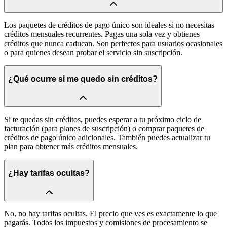
Los paquetes de créditos de pago único son ideales si no necesitas
créditos mensuales recurrentes. Pagas una sola vez y obtienes
créditos que nunca caducan. Son perfectos para usuarios ocasionales
o para quienes desean probar el servicio sin suscripción.
¿Qué ocurre si me quedo sin créditos?
Si te quedas sin créditos, puedes esperar a tu próximo ciclo de
facturación (para planes de suscripción) o comprar paquetes de
créditos de pago único adicionales. También puedes actualizar tu
plan para obtener más créditos mensuales.
¿Hay tarifas ocultas?
No, no hay tarifas ocultas. El precio que ves es exactamente lo que
pagarás. Todos los impuestos y comisiones de procesamiento se