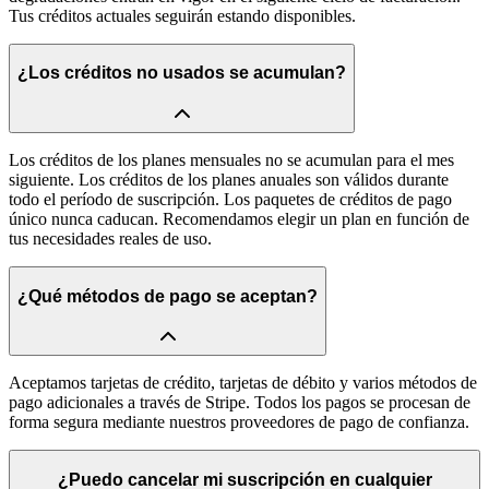
Tus créditos actuales seguirán estando disponibles.
¿Los créditos no usados se acumulan?
Los créditos de los planes mensuales no se acumulan para el mes
siguiente. Los créditos de los planes anuales son válidos durante
todo el período de suscripción. Los paquetes de créditos de pago
único nunca caducan. Recomendamos elegir un plan en función de
tus necesidades reales de uso.
¿Qué métodos de pago se aceptan?
Aceptamos tarjetas de crédito, tarjetas de débito y varios métodos de
pago adicionales a través de Stripe. Todos los pagos se procesan de
forma segura mediante nuestros proveedores de pago de confianza.
¿Puedo cancelar mi suscripción en cualquier