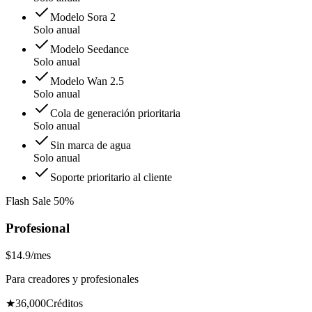
Modelo Sora 2
Solo anual
Modelo Seedance
Solo anual
Modelo Wan 2.5
Solo anual
Cola de generación prioritaria
Solo anual
Sin marca de agua
Solo anual
Soporte prioritario al cliente
Flash Sale 50%
Profesional
$14.9
/mes
Para creadores y profesionales
★
36,000
Créditos