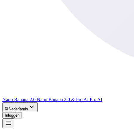
Nano Banana 2.0 Nano Banana 2.0 & Pro AI Pro AI
Nederlands
Inloggen